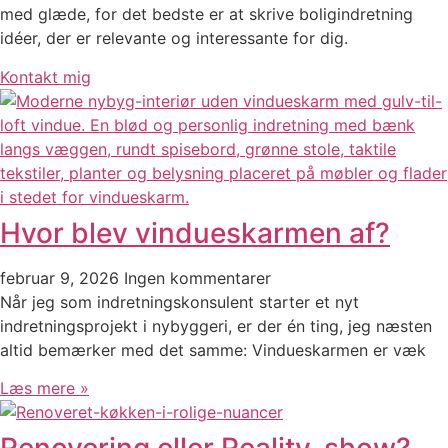
med glæde, for det bedste er at skrive boligindretning
idéer, der er relevante og interessante for dig.
Kontakt mig
Hvor blev vindueskarmen af?
februar 9, 2026
Ingen kommentarer
Når jeg som indretningskonsulent starter et nyt
indretningsprojekt i nybyggeri, er der én ting, jeg næsten
altid bemærker med det samme: Vindueskarmen er væk
Læs mere »
Renovering eller Reality-show?