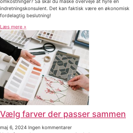
omkostninger? Så skal du måske overveje at hyre en
indretningskonsulent. Det kan faktisk være en økonomisk
fordelagtig beslutning!
Læs mere »
Vælg farver der passer sammen
maj 6, 2024
Ingen kommentarer