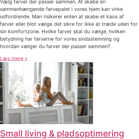
Vælg farver der passer sammen. At skabe en
sammenhængende farvepalet i vores hjem kan virke
udfordrende. Man risikerer enten at skabe et kaos af
farver eller blot vælge det sikre for ikke at træde uden for
sin komfortzone. Hvilke farver skal du vælge, hvilken
betydning har farverne for vores sindsstemning og
hvordan vælger du farver der passer sammen?
Læs mere »
Small living & pladsoptimering