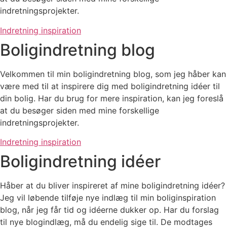
indretningsprojekter.
Indretning inspiration
Boligindretning blog
Velkommen til min boligindretning blog, som jeg håber kan
være med til at inspirere dig med boligindretning idéer til
din bolig. Har du brug for mere inspiration, kan jeg foreslå
at du besøger siden med mine forskellige
indretningsprojekter.
Indretning inspiration
Boligindretning idéer
Håber at du bliver inspireret af mine boligindretning idéer?
Jeg vil løbende tilføje nye indlæg til min boliginspiration
blog, når jeg får tid og idéerne dukker op. Har du forslag
til nye blogindlæg, må du endelig sige til. De modtages