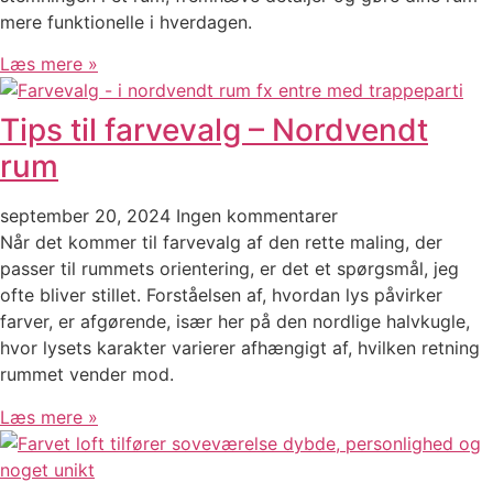
mere funktionelle i hverdagen.
Læs mere »
Tips til farvevalg – Nordvendt
rum
september 20, 2024
Ingen kommentarer
Når det kommer til farvevalg af den rette maling, der
passer til rummets orientering, er det et spørgsmål, jeg
ofte bliver stillet. Forståelsen af, hvordan lys påvirker
farver, er afgørende, især her på den nordlige halvkugle,
hvor lysets karakter varierer afhængigt af, hvilken retning
rummet vender mod.
Læs mere »