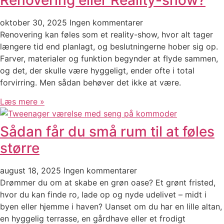
oktober 30, 2025
Ingen kommentarer
Renovering kan føles som et reality-show, hvor alt tager
længere tid end planlagt, og beslutningerne hober sig op.
Farver, materialer og funktion begynder at flyde sammen,
og det, der skulle være hyggeligt, ender ofte i total
forvirring. Men sådan behøver det ikke at være.
Læs mere »
Sådan får du små rum til at føles
større
august 18, 2025
Ingen kommentarer
Drømmer du om at skabe en grøn oase? Et grønt fristed,
hvor du kan finde ro, lade op og nyde udelivet – midt i
byen eller hjemme i haven? Uanset om du har en lille altan,
en hyggelig terrasse, en gårdhave eller et frodigt