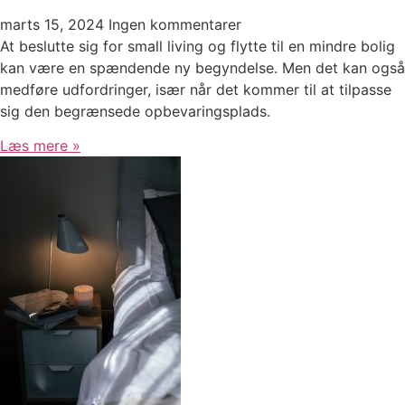
marts 15, 2024
Ingen kommentarer
At beslutte sig for small living og flytte til en mindre bolig
kan være en spændende ny begyndelse. Men det kan også
medføre udfordringer, især når det kommer til at tilpasse
sig den begrænsede opbevaringsplads.
Læs mere »