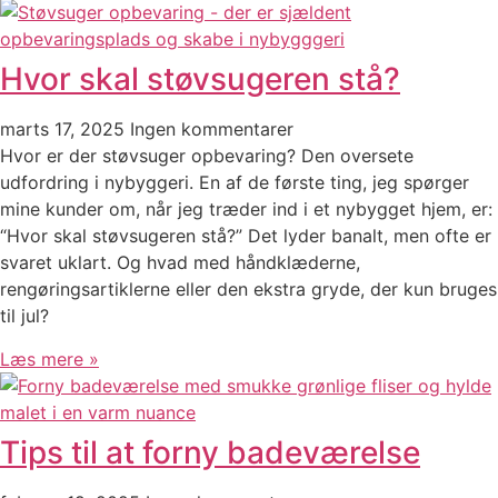
Hvor skal støvsugeren stå?
marts 17, 2025
Ingen kommentarer
Hvor er der støvsuger opbevaring? Den oversete
udfordring i nybyggeri. En af de første ting, jeg spørger
mine kunder om, når jeg træder ind i et nybygget hjem, er:
“Hvor skal støvsugeren stå?” Det lyder banalt, men ofte er
svaret uklart. Og hvad med håndklæderne,
rengøringsartiklerne eller den ekstra gryde, der kun bruges
til jul?
Læs mere »
Tips til at forny badeværelse