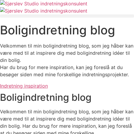
Videre
til
indhold
Boligindretning blog
Velkommen til min boligindretning blog, som jeg håber kan
være med til at inspirere dig med boligindretning idéer til
din bolig.
Har du brug for mere inspiration, kan jeg foreslå at du
besøger siden med mine forskellige indretningsprojekter.
Indretning inspiration
Boligindretning blog
Velkommen til min boligindretning blog, som jeg håber kan
være med til at inspirere dig med boligindretning idéer til
din bolig. Har du brug for mere inspiration, kan jeg foreslå
at du besøger siden med mine forskellige