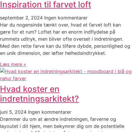
Inspiration til farvet loft
september 2, 2024
Ingen kommentarer
Har du nogensinde tænkt over, hvad et farvet loft kan
gøre for et rum? Loftet har en enorm indflydelse på
rummets udtryk, men bliver ofte overset i indretningen.
Med den rette farve kan du tilføre dybde, personlighed og
en unik dimension, der løfter helhedsindtrykket.
Læs mere »
Hvad koster en
indretningsarkitekt?
juni 5, 2024
Ingen kommentarer
Drømmer du om at ændre indretningen, farverne og
layoutet i dit hjem, men bekymrer dig om de potentielle