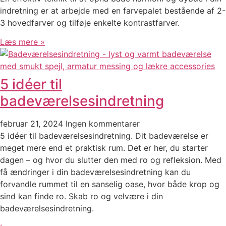
indretning er at arbejde med en farvepalet bestående af 2-
3 hovedfarver og tilføje enkelte kontrastfarver.
Læs mere »
5 idéer til
badeværelsesindretning
februar 21, 2024
Ingen kommentarer
5 idéer til badeværelsesindretning. Dit badeværelse er
meget mere end et praktisk rum. Det er her, du starter
dagen – og hvor du slutter den med ro og refleksion. Med
få ændringer i din badeværelsesindretning kan du
forvandle rummet til en sanselig oase, hvor både krop og
sind kan finde ro. Skab ro og velvære i din
badeværelsesindretning.