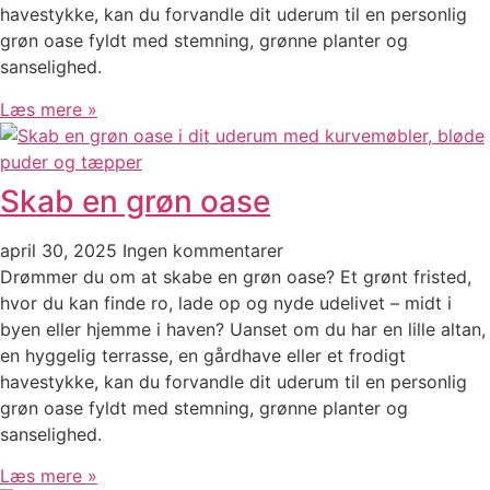
havestykke, kan du forvandle dit uderum til en personlig
grøn oase fyldt med stemning, grønne planter og
sanselighed.
Læs mere »
Skab en grøn oase
april 30, 2025
Ingen kommentarer
Drømmer du om at skabe en grøn oase? Et grønt fristed,
hvor du kan finde ro, lade op og nyde udelivet – midt i
byen eller hjemme i haven? Uanset om du har en lille altan,
en hyggelig terrasse, en gårdhave eller et frodigt
havestykke, kan du forvandle dit uderum til en personlig
grøn oase fyldt med stemning, grønne planter og
sanselighed.
Læs mere »